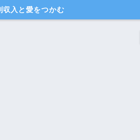
副収入と愛をつかむ