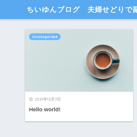
ちいゆんブログ 夫婦せどりで
Uncategorized
2021年12月7日
Hello world!